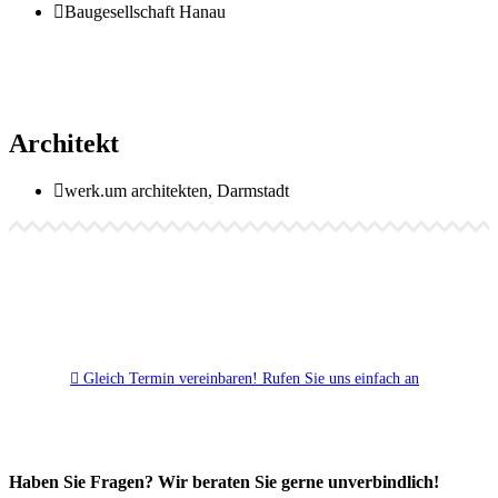
Baugesellschaft Hanau
Architekt
werk.um architekten, Darmstadt
Gleich Termin vereinbaren!
Rufen Sie uns einfach an
Haben Sie Fragen? Wir beraten Sie gerne unverbindlich!