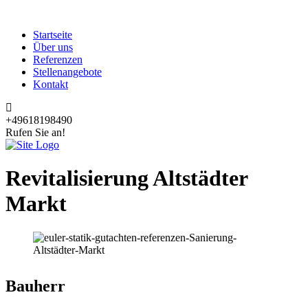
Startseite
Über uns
Referenzen
Stellenangebote
Kontakt
+49618198490
Rufen Sie an!
Revitalisierung Altstädter
Markt
Bauherr