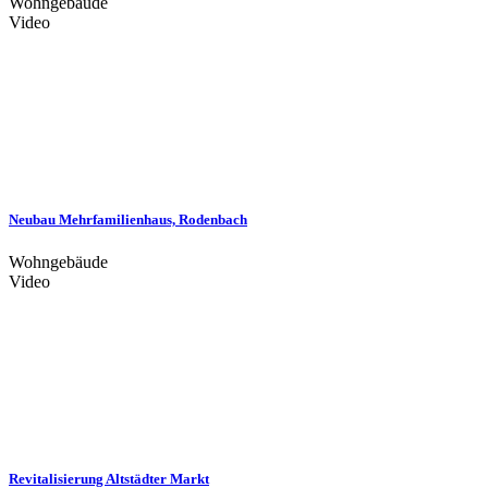
Wohngebäude
Video
Neubau Mehrfamilienhaus, Rodenbach
Wohngebäude
Video
Revitalisierung Altstädter Markt