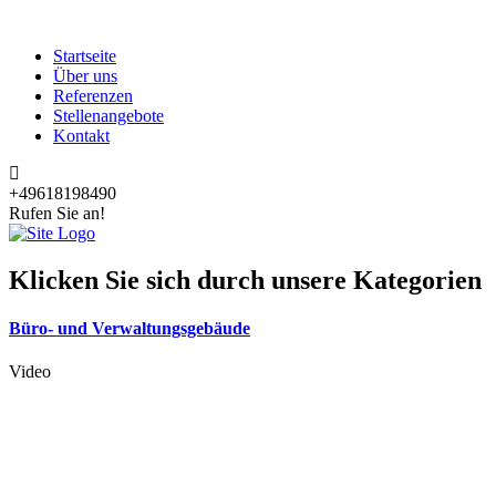
Startseite
Über uns
Referenzen
Stellenangebote
Kontakt
+49618198490
Rufen Sie an!
Klicken Sie sich durch unsere Kategorien
Büro- und Verwaltungsgebäude
Video