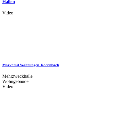
Hallen
Video
Markt mit Wohnungen, Rodenbach
Mehrzweckhalle
Wohngebäude
Video