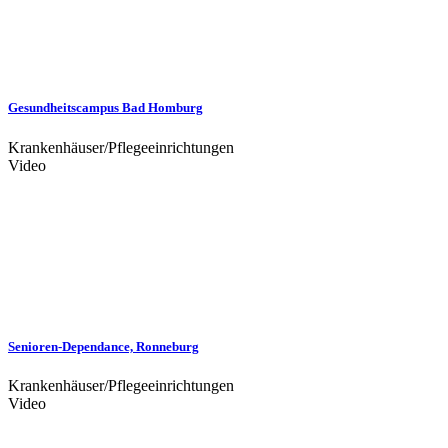
Gesundheitscampus Bad Homburg
Krankenhäuser/Pflegeeinrichtungen
Video
Senioren-Dependance, Ronneburg
Krankenhäuser/Pflegeeinrichtungen
Video