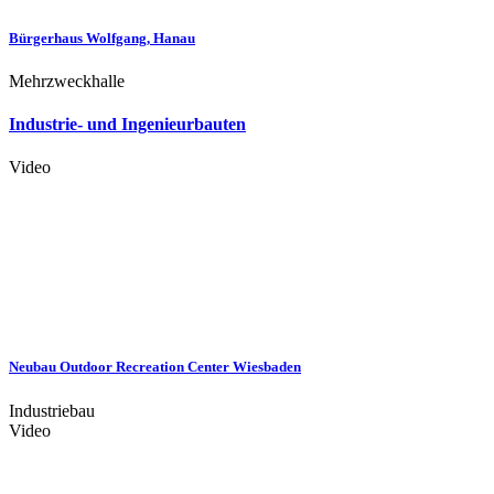
Bürgerhaus Wolfgang, Hanau
Mehrzweckhalle
Industrie- und Ingenieurbauten
Video
Neubau Outdoor Recreation Center Wiesbaden
Industriebau
Video