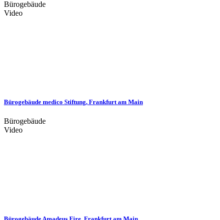
Bürogebäude
Video
Bürogebäude medico Stiftung, Frankfurt am Main
Bürogebäude
Video
Bürogebäude Amadeus Fire, Frankfurt am Main