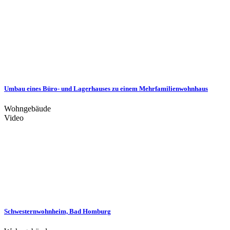
Umbau eines Büro- und Lagerhauses zu einem Mehrfamilienwohnhaus
Wohngebäude
Video
Schwesternwohnheim, Bad Homburg