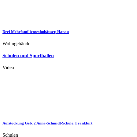
Drei Mehrfamilienwohnhäuser, Hanau
Wohngebäude
Schulen und Sporthallen
Video
Aufstockung Geb. 2 Anna-Schmidt-Schule, Frankfurt
Schulen