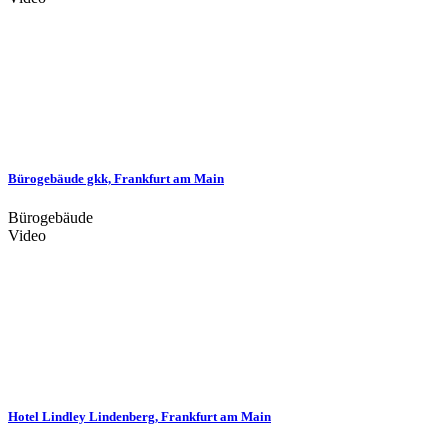
Bürogebäude gkk, Frankfurt am Main
Bürogebäude
Video
Hotel Lindley Lindenberg, Frankfurt am Main