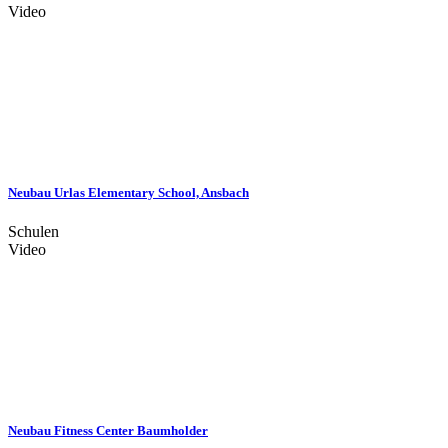
Video
Neubau Urlas Elementary School, Ansbach
Schulen
Video
Neubau Fitness Center Baumholder