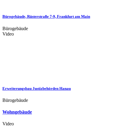
Bürogebäude, Rüsterstraße 7-9, Frankfurt am Main
Bürogebäude
Video
Erweiterungsbau Justizbehörden Hanau
Bürogebäude
Wohngebäude
Video