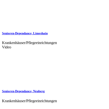
Senioren-Dependance, Limeshain
Krankenhäuser/Pflegeeinrichtungen
Video
Senioren-Dependance, Neuberg
Krankenhäuser/Pflegeeinrichtungen