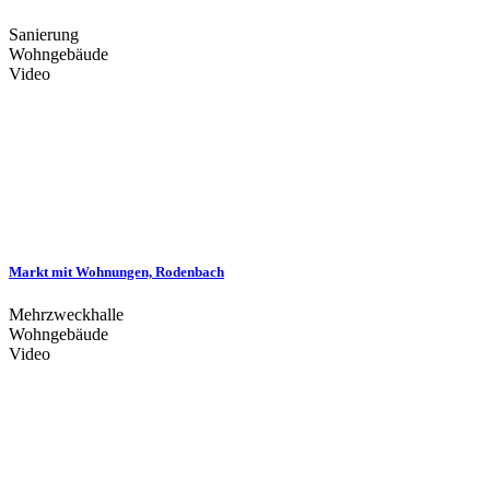
Sanierung
Wohngebäude
Video
Markt mit Wohnungen, Rodenbach
Mehrzweckhalle
Wohngebäude
Video