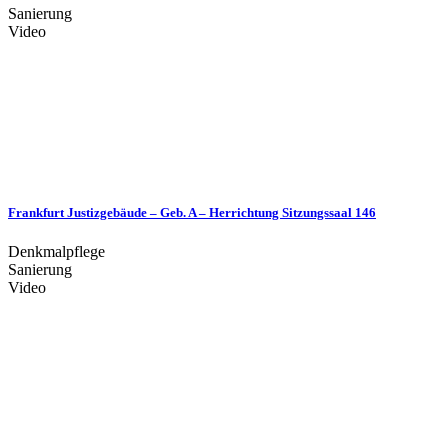
Sanierung
Video
Frankfurt Justizgebäude – Geb. A – Herrichtung Sitzungssaal 146
Denkmalpflege
Sanierung
Video