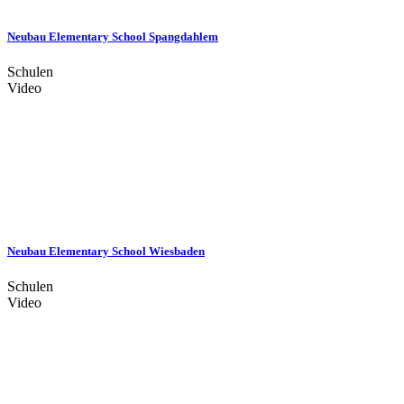
Neubau Elementary School Spangdahlem
Schulen
Video
Neubau Elementary School Wiesbaden
Schulen
Video