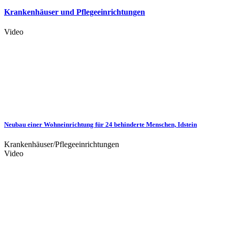
Krankenhäuser und Pflegeeinrichtungen
Video
Neubau einer Wohneinrichtung für 24 behinderte Menschen, Idstein
Krankenhäuser/Pflegeeinrichtungen
Video