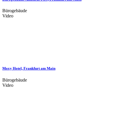
Bürogebäude
Video
Moxy Hotel, Frankfurt am Main
Bürogebäude
Video