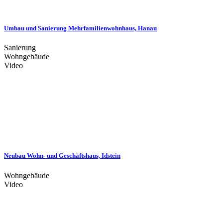
Umbau und Sanierung Mehrfamilienwohnhaus, Hanau
Sanierung
Wohngebäude
Video
Neubau Wohn- und Geschäftshaus, Idstein
Wohngebäude
Video