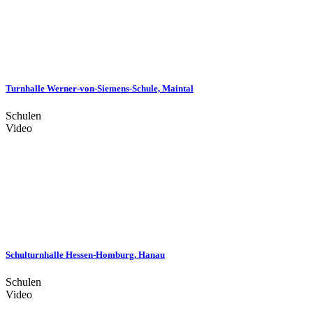
Turnhalle Werner-von-Siemens-Schule, Maintal
Schulen
Video
Schulturnhalle Hessen-Homburg, Hanau
Schulen
Video