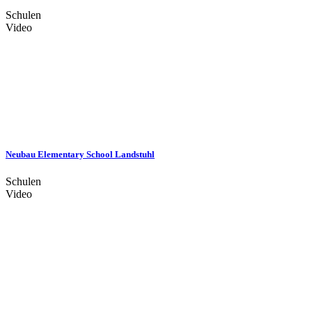
Schulen
Video
Neubau Elementary School Landstuhl
Schulen
Video