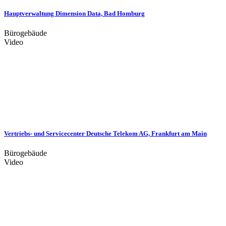
Hauptverwaltung Dimension Data, Bad Homburg
Bürogebäude
Video
Vertriebs- und Servicecenter Deutsche Telekom AG, Frankfurt am Main
Bürogebäude
Video