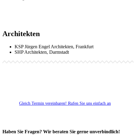
Architekten
KSP Jürgen Engel Architekten, Frankfurt
SHP Architekten, Darmstadt
Gleich Termin vereinbaren!
Rufen Sie uns einfach an
Haben Sie Fragen? Wir beraten Sie gerne unverbindlich!