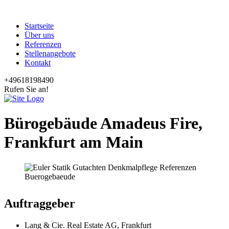
Startseite
Über uns
Referenzen
Stellenangebote
Kontakt
+49618198490
Rufen Sie an!
Bürogebäude Amadeus Fire,
Frankfurt am Main
Auftraggeber
Lang & Cie. Real Estate AG, Frankfurt