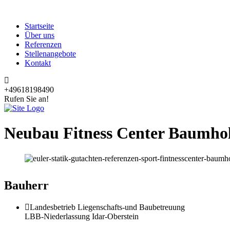
Startseite
Über uns
Referenzen
Stellenangebote
Kontakt
+49618198490
Rufen Sie an!
Neubau Fitness Center Baumho
Bauherr
Landesbetrieb Liegenschafts-und Baubetreuung
LBB-Niederlassung Idar-Oberstein