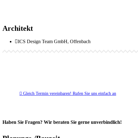
Architekt
ICS Design Team GmbH, Offenbach
Gleich Termin vereinbaren!
Rufen Sie uns einfach an
Haben Sie Fragen? Wir beraten Sie gerne unverbindlich!